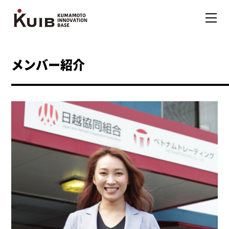
メンバー紹介