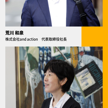
荒川 和泉
株式会社and action 代表取締役社長