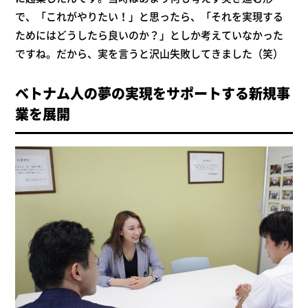
で、「これがやりたい！」と思ったら、「それを実現する
ためにはどうしたら良いのか？」としか考えていなかった
ですね。だから、実を言うと沢山失敗してきました（笑）
ベトナム人の夢の実現をサポートする新規事
業を展開