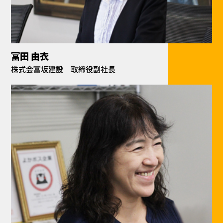
冨田 由衣
株式会冨坂建設 取締役副社長