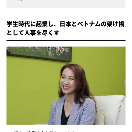
学生時代に起業し、日本とベトナムの架け橋
として人事を尽くす