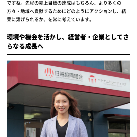
ですね。先程の売上目標の達成はもちろん、より多くの
方々・地域へ貢献するためにどのようにアクションし、結
果に繋げられるか、を常に考えています。
環境や機会を活かし、経営者・企業としてさ
らなる成長へ