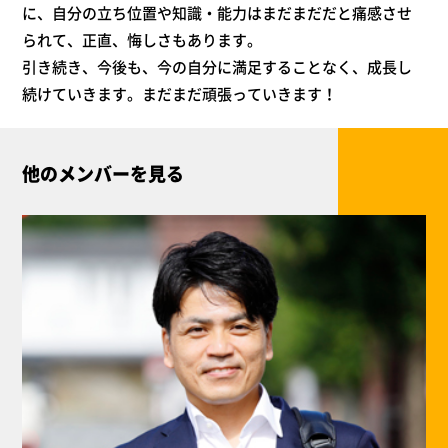
に、自分の立ち位置や知識・能力はまだまだだと痛感させ
られて、正直、悔しさもあります。
引き続き、今後も、今の自分に満足することなく、成長し
続けていきます。まだまだ頑張っていきます！
他のメンバーを見る