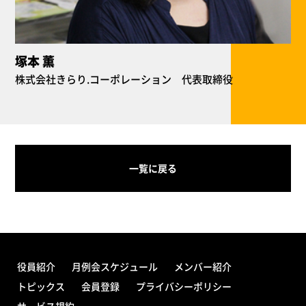
塚本 薫
株式会社きらり.コーポレーション 代表取締役
一覧に戻る
役員紹介
月例会スケジュール
メンバー紹介
トピックス
会員登録
プライバシーポリシー
サービス規約