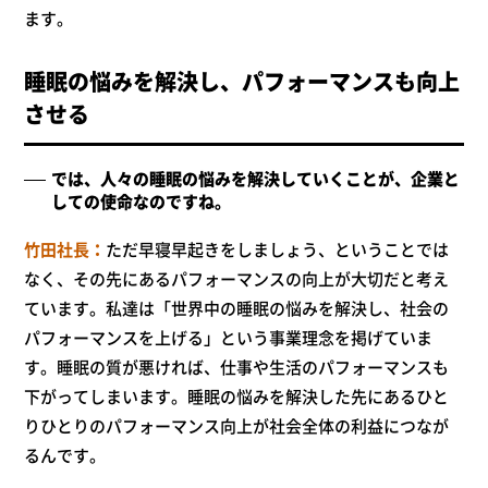
ます。
睡眠の悩みを解決し、パフォーマンスも向上
させる
では、人々の睡眠の悩みを解決していくことが、企業と
しての使命なのですね。
竹田社長
ただ早寝早起きをしましょう、ということでは
なく、その先にあるパフォーマンスの向上が大切だと考え
ています。私達は「世界中の睡眠の悩みを解決し、社会の
パフォーマンスを上げる」という事業理念を掲げていま
す。睡眠の質が悪ければ、仕事や生活のパフォーマンスも
下がってしまいます。睡眠の悩みを解決した先にあるひと
りひとりのパフォーマンス向上が社会全体の利益につなが
るんです。