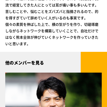
流で経営してきた人にとっては耳が痛い事も多いんです。
苦しむことや、悩むことをズバズバと指摘されるので、的
を得すぎていて辞めていく人がいるのも事実です。
個々の素質を伸ばした上で、横の繋がりを作り、切磋琢磨
しながらネットワークを構築していくことで、自社だけで
はなく熊本全体が伸びていくネットワークを作っていきた
いと思います。
他のメンバーを見る