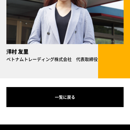
澤村 友里
ベトナムトレーディング株式会社 代表取締役
一覧に戻る