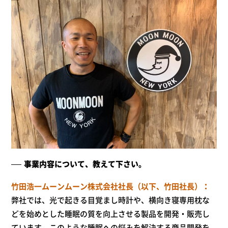
事業内容について、教えて下さい。
竹田浩一ムーンムーン株式会社社長（以下、竹田社長）
弊社では、光で起きる目覚まし時計や、横向き寝専用枕な
どを始めとした睡眠の質を向上させる製品を開発・販売し
ています。このような睡眠への悩みを解決する商品開発を