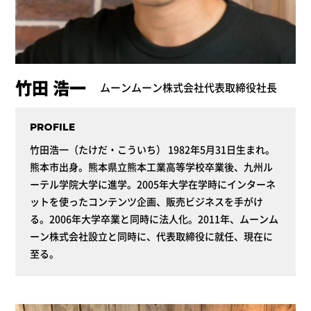
竹田 浩一
ムーンムーン株式会社代表取締役社長
PROFILE
竹田浩一（たけだ・こういち） 1982年5月31日生まれ。
熊本市出身。熊本県立熊本工業高等学校卒業後、九州ル
ーテル学院大学に進学。2005年大学在学時にインターネ
ットを使ったコンテンツ企画、販売ビジネスを手がけ
る。2006年大学卒業と同時に法人化。2011年、ムーンム
ーン株式会社設立と同時に、代表取締役に就任、現在に
至る。