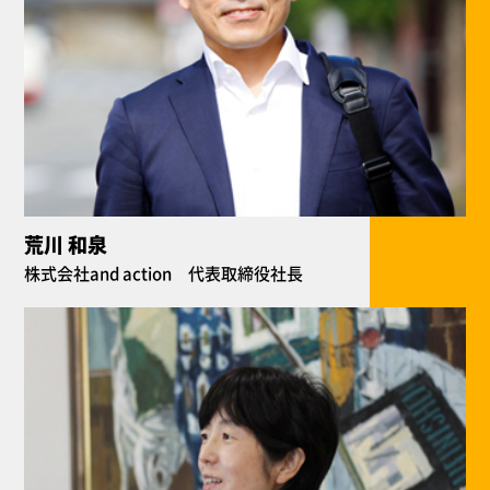
荒川 和泉
株式会社and action 代表取締役社長