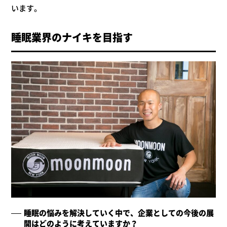
います。
睡眠業界のナイキを目指す
睡眠の悩みを解決していく中で、企業としての今後の展
開はどのように考えていますか？