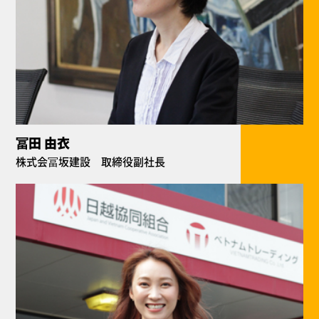
冨田 由衣
株式会冨坂建設 取締役副社長