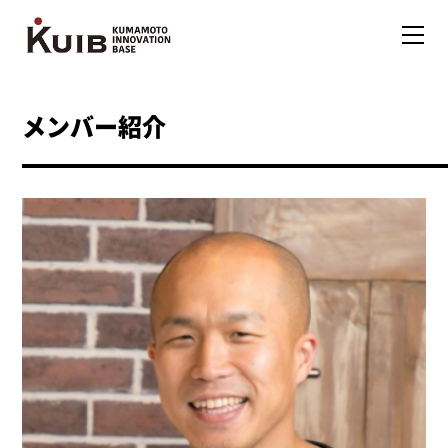
メンバー紹介