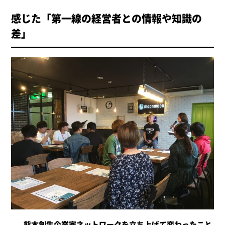
感じた「第一線の経営者との情報や知識の
差」
熊本創生企業家ネットワークを立ち上げて変わったこと