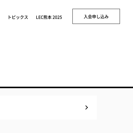
入会申し込み
トピックス
LEC熊本 2025