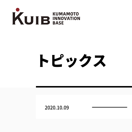
トピックス
2020.10.09