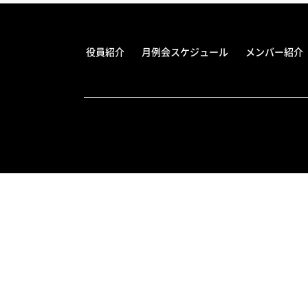
役員紹介
月例会スケジュール
メンバー紹介