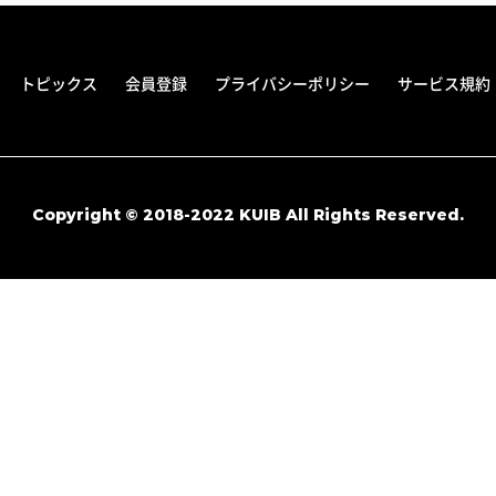
トピックス
会員登録
プライバシーポリシー
サービス規約
Copyright © 2018-2022 KUIB All Rights Reserved.