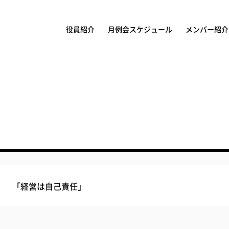
役員紹介
月例会スケジュール
メンバー紹介
「経営は自己責任」