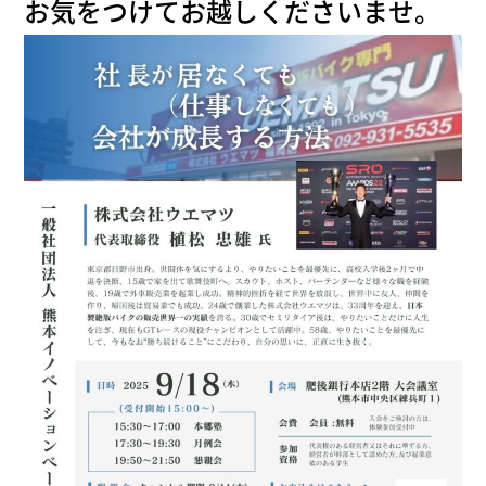
お気をつけてお越しくださいませ。