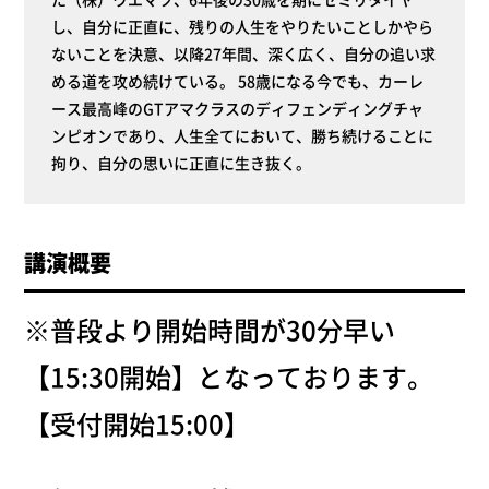
し、自分に正直に、残りの人生をやりたいことしかやら
ないことを決意、以降27年間、深く広く、自分の追い求
める道を攻め続けている。 58歳になる今でも、カーレ
ース最高峰のGTアマクラスのディフェンディングチャ
ンピオンであり、人生全てにおいて、勝ち続けることに
拘り、自分の思いに正直に生き抜く。
講演概要
※普段より開始時間が30分早い
【15:30開始】となっております。
【受付開始15:00】