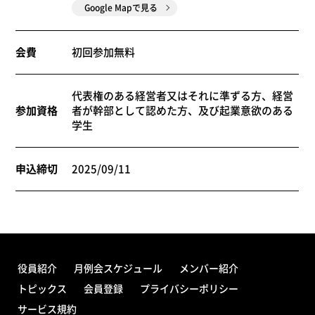
Google Mapで見る
会費
初回参加無料
代表権のある経営者又はそれに準ずる方、経営
参加資格
者が幹部として認めた方、及び起業意欲のある
学生
申込締切
2025/09/11
役員紹介
月例会スケジュール
メンバー紹介
トピックス
会員登録
プライバシーポリシー
サービス規約