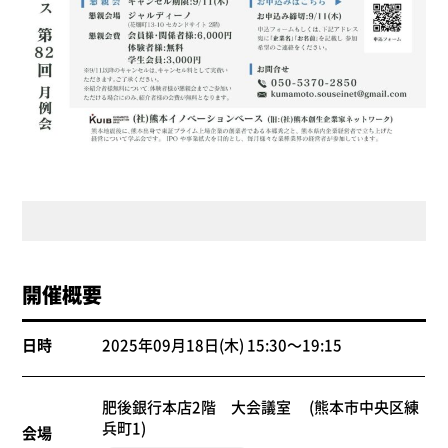
開催概要
日時
2025年09月18日(木) 15:30～19:15
肥後銀行本店2階 大会議室 (熊本市中央区練
兵町1)
会場