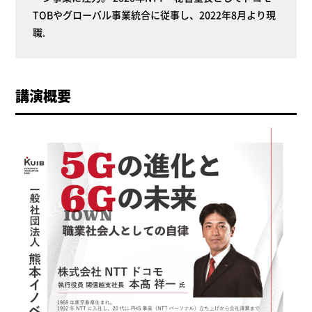
TOBやグローバル事業統合に従事し、2022年8月より現
職.
講演概要