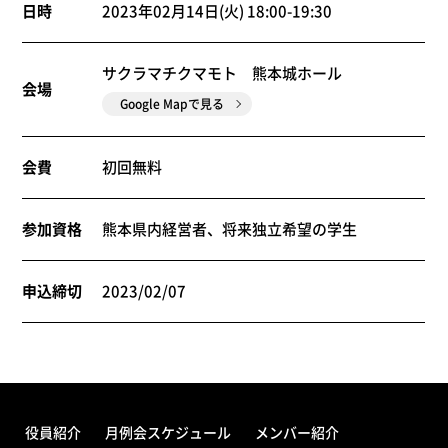
日時
2023年02月14日(火) 18:00-19:30
サクラマチクマモト 熊本城ホール
会場
Google Mapで見る
会費
初回無料
参加資格
熊本県内経営者、将来独立希望の学生
申込締切
2023/02/07
役員紹介
月例会スケジュール
メンバー紹介