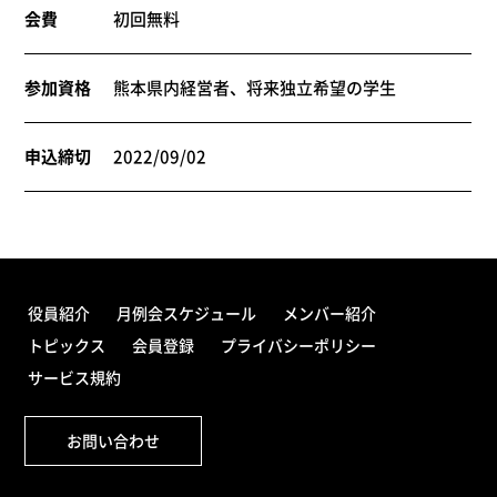
会費
初回無料
参加資格
熊本県内経営者、将来独立希望の学生
申込締切
2022/09/02
役員紹介
月例会スケジュール
メンバー紹介
トピックス
会員登録
プライバシーポリシー
サービス規約
お問い合わせ