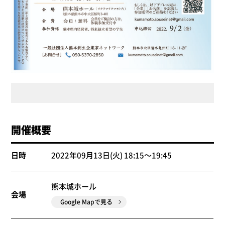
開催概要
日時
2022年09月13日(火) 18:15～19:45
熊本城ホール
会場
Google Mapで見る