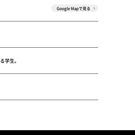
Google Mapで見る
る学生。