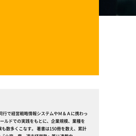
、同行で経営戦略情報システムやＭ＆Ａに携わっ
ィールドでの実践をもとに、企業規模、業種を
も数多くこなす。 著書は150冊を数え、累計