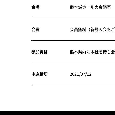
会場
熊本城ホール大会議室
会費
会員無料（新規入会をご
参加資格
熊本県内に本社を持ち会
申込締切
2021/07/12