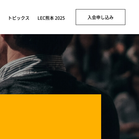
入会申し込み
トピックス
LEC熊本 2025