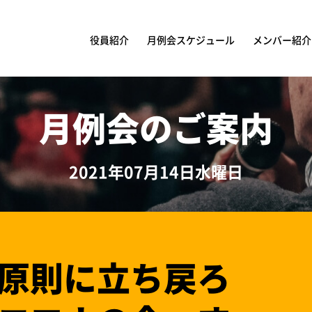
役員紹介
月例会スケジュール
メンバー紹介
月例会のご案内
2021年07月14日水曜日
原則に立ち戻ろ