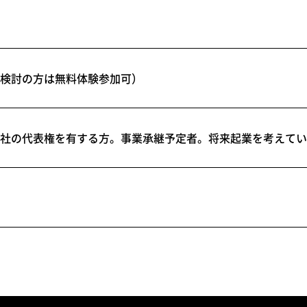
検討の方は無料体験参加可）
社の代表権を有する方。事業承継予定者。将来起業を考えてい