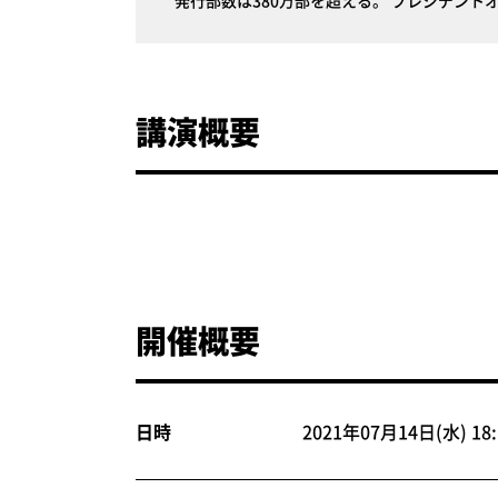
発行部数は380万部を超える。 プレジデン
講演概要
開催概要
日時
2021年07月14日(水) 18:1