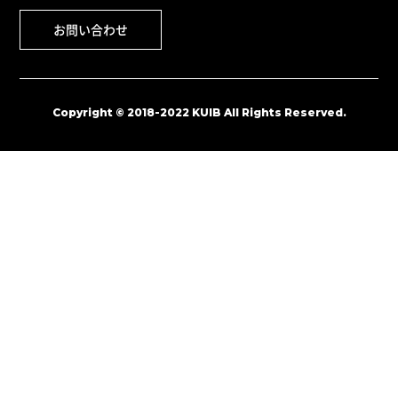
お問い合わせ
Copyright © 2018-2022 KUIB All Rights Reserved.