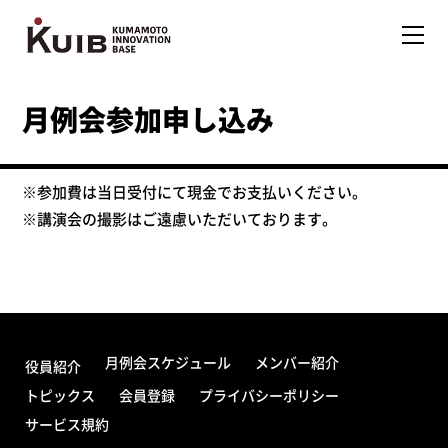
月例会参加申し込み
※参加費は当日受付にて現金でお支払いください。
※講演会の撮影はご遠慮いただいております。
月例会スケジュール
メンバー紹介
役員紹介
トピックス
会員登録
プライバシーポリシー
サービス規約