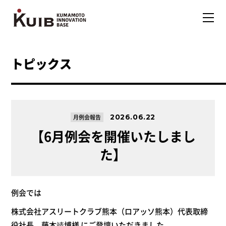
トピックス
2026.06.22
月例会報告
【6月例会を開催いたしまし
た】
例会では
株式会社アスリートクラブ熊本（ロアッソ熊本）代表取締
役社長 藤本靖博様
にご登壇いただきました。