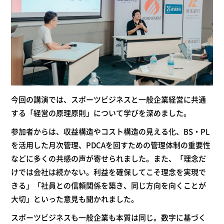
今回の講演では、スポーツビジネスと一般企業経営に共通
する「経営の原理原則」について学びを深めました。
参加者からは、収益構造やコスト構造の見える化、BS・PL
を活用した月次管理、PDCAを回すための管理体制の重要性
などに多くの共感の声が寄せられました。また、「理念だ
けでは会社は続かない。利益を確保してこそ理念を実現で
きる」「社員との信頼関係を築き、同じ方向を向くことが
大切」といった意見も聞かれました。
スポーツビジネスも一般企業も本質は同じ。数字に基づく