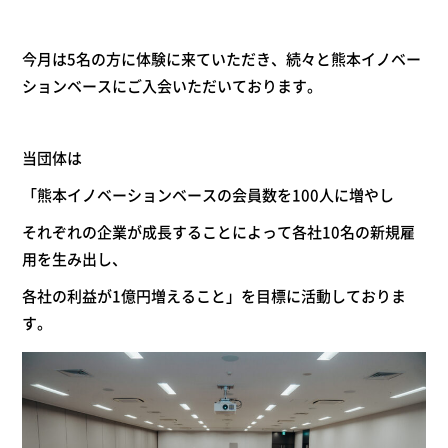
今月は5
名
の方に体験に来ていただき、続々と熊本イノベー
ションベースにご入会いただいております。
当団体は
「熊本イノベーションベースの会員数を100人に増やし
それぞれの企業が成長することによって各社10名の新規雇
用を生み出し、
各社の利益が1億円増えること」
を目標に活動しておりま
す。