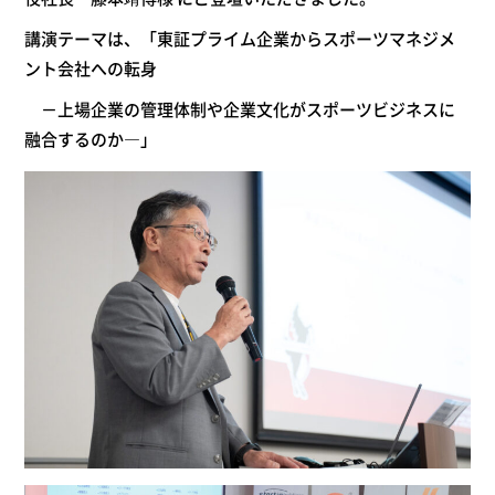
講演テーマは、
「
東証プライム企業からスポーツマネジメ
ント会社への転身
－上場企業の管理体制や企業文化がスポーツビジネスに
融合するのか―」