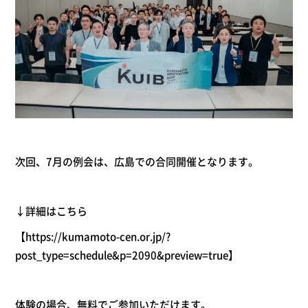
次回、7月の例会は、広島での合同開催となります。
↓詳細はこちら
【
https://kumamoto-cen.or.jp/?
post_type=schedule&p=2090&preview=true
】
体験の場合、無料でご参加いただけます。