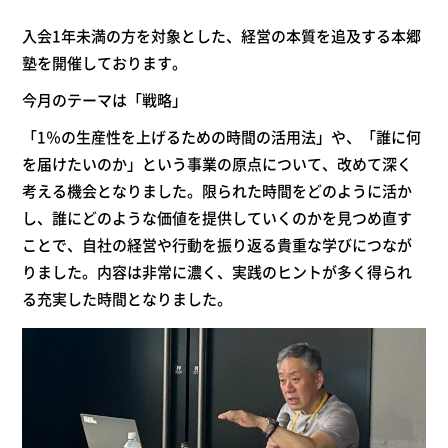
入会1年未満の方を対象とした、経営の本質を追及する本郷
塾を開催しております。
今月のテーマは「戦略」
「1％の生産性を上げるための時間の活用法」や、「誰に何
を届けたいのか」という事業の原点について、改めて深く
考える機会となりました。限られた時間をどのように活か
し、誰にどのような価値を提供していくのかを見つめ直す
ことで、自社の経営や行動を振り返る貴重な学びにつなが
りました。内容は非常に濃く、実践のヒントが多く得られ
る充実した時間となりました。